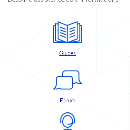
Guides
Forum